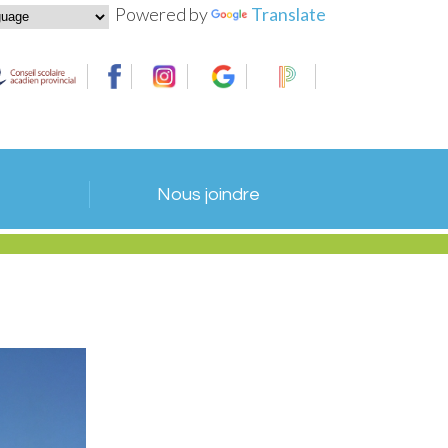
Powered by
Translate
Nous joindre