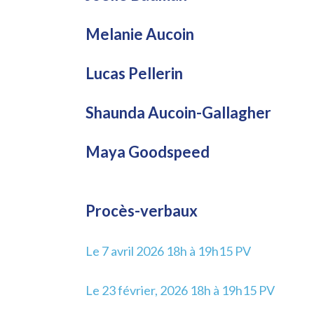
Melanie Aucoin
Lucas Pellerin
Shaunda Aucoin-Gallagher
Maya Goodspeed
Procès-verbaux
Le 7 avril 2026 18h à 19h15 PV
Le 23 février, 2026 18h à 19h15 PV