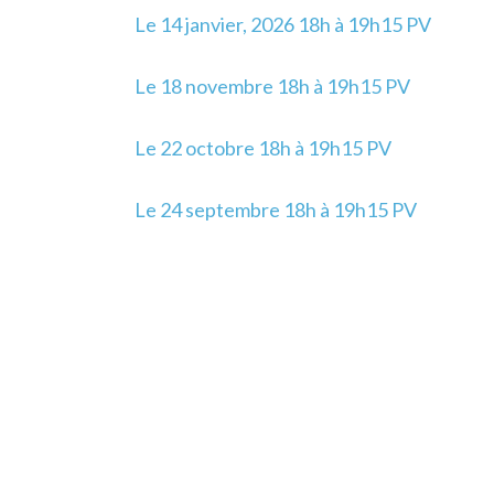
Le 14 janvier, 2026 18h à 19h15 PV
Le 18 novembre 18h à 19h15 PV
Le 22 octobre 18h à 19h15 PV
Le 24 septembre 18h à 19h15 PV