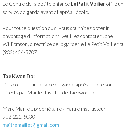
Le Centre de la petite enfance
Le Petit Voilier
offre un
service de garde avant et après l'école.
Pour toute question ou si vous souhaitez obtenir
davantage d'informations, veuillez contacter Jane
Williamson, directrice de la garderie Le Petit Voilier au
(902) 434-5707.
Tae Kwon Do:
Des cours et un service de garde après l'école sont
offerts par Maillet Institut de Taekwondo
Marc Maillet, propriétaire / maître instructeur
902-222-6030
maitremaillet@gmail.com