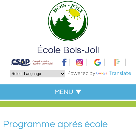
École Bois-Joli
Powered by
Translate
Programme après école