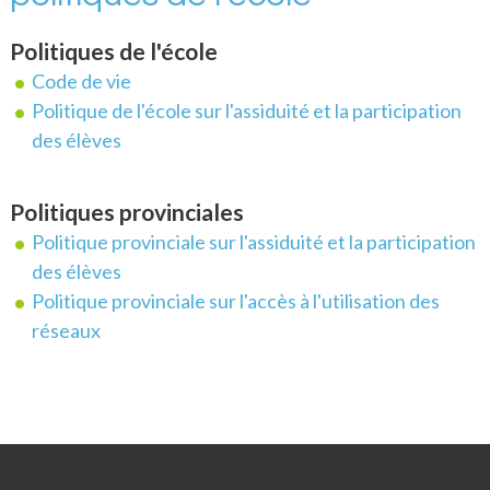
Politiques de l'école
Code de vie
Politique de l'école sur l'assiduité et la participation
des élèves
Politiques provinciales
Politique provinciale sur l'assiduité et la participation
des élèves
Politique provinciale sur l'accès à l'utilisation des
réseaux