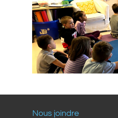
Nous joindre