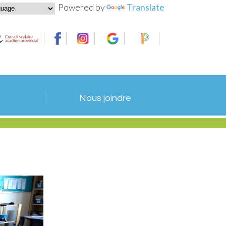
Powered by
Translate
Nous joindre