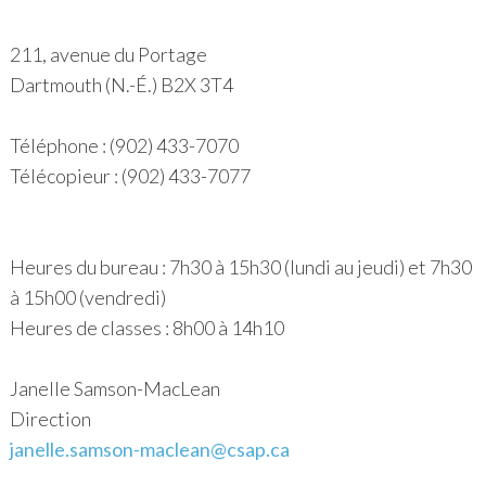
211, avenue du Portage
Dartmouth (N.-É.) B2X 3T4
Téléphone : (902) 433-7070
Télécopieur : (902) 433-7077
Heures du bureau : 7h30 à 15h30 (lundi au jeudi) et 7h30
à 15h00 (vendredi)
Heures de classes : 8h00 à 14h10
Janelle Samson-MacLean
Direction
janelle.samson-maclean@csap.ca