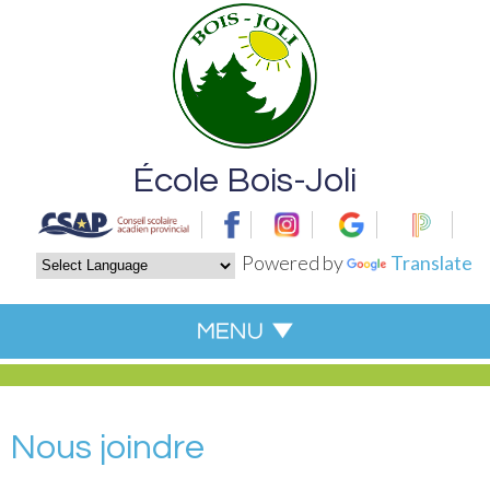
École Bois-Joli
Powered by
Translate
Nous joindre