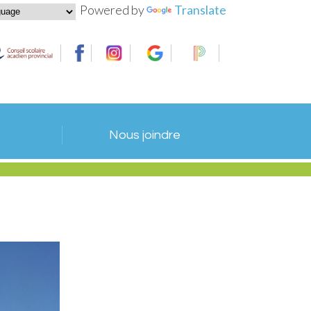
Powered by
Translate
Nous joindre